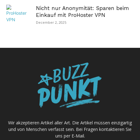
Nicht nur Anonymität: Sparen beim
Einkauf mit ProHoster VPN
December 2, 2025
Wir akzeptieren Artikel aller Art. Die Artikel müssen einzigartig
und von Menschen verfasst sein. Bei Fragen kontaktieren Sie
uns per E-Mail.