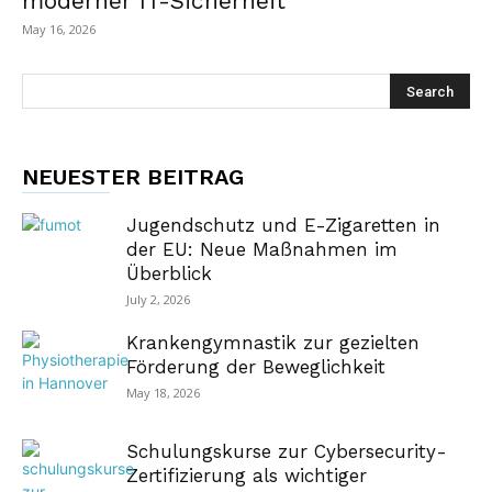
moderner IT-Sicherheit
May 16, 2026
NEUESTER BEITRAG
Jugendschutz und E-Zigaretten in
der EU: Neue Maßnahmen im
Überblick
July 2, 2026
Krankengymnastik zur gezielten
Förderung der Beweglichkeit
May 18, 2026
Schulungskurse zur Cybersecurity-
Zertifizierung als wichtiger