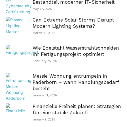
Bestandteil moderner IT-Sicherheit
May 16, 2026
Can Extreme Solar Storms Disrupt
Modern Lighting Systems?
March 31, 2026
Wie Edelstahl Wasserstrahlschneiden
Ihr Fertigungsprojekt optimiert
February 25, 2026
Messie Wohnung entrümpeln in
Paderborn – wann Handlungsbedarf
besteht
January 31, 2026
Finanzielle Freiheit planen: Strategien
für eine stabile Zukunft
January 9, 2026