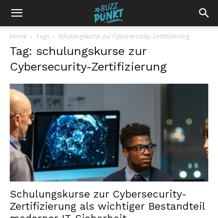
Home
Tags
Schulungskurse zur Cybersecurity-Zertifizierung
Tag: schulungskurse zur
Cybersecurity-Zertifizierung
Schulungskurse zur Cybersecurity-
Zertifizierung als wichtiger Bestandteil