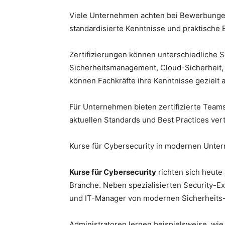
Viele Unternehmen achten bei Bewerbungen 
standardisierte Kenntnisse und praktische E
Zertifizierungen können unterschiedliche
Sicherheitsmanagement, Cloud-Sicherheit, 
können Fachkräfte ihre Kenntnisse gezielt 
Für Unternehmen bieten zertifizierte Teams
aktuellen Standards und Best Practices vert
Kurse für Cybersecurity in modernen Un
Kurse für Cybersecurity
richten sich heute 
Branche. Neben spezialisierten Security-Ex
und IT-Manager von modernen Sicherheits-
Administratoren lernen beispielsweise, wie