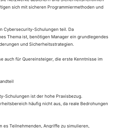
ftigen sich mit sicheren Programmiermethoden und
 Cybersecurity-Schulungen teil. Da
sches Thema ist, benötigen Manager ein grundlegendes
derungen und Sicherheitsstrategien.
 auch für Quereinsteiger, die erste Kenntnisse im
andteil
ity-Schulungen ist der hohe Praxisbezug.
erheitsbereich häufig nicht aus, da reale Bedrohungen
 es Teilnehmenden, Angriffe zu simulieren,