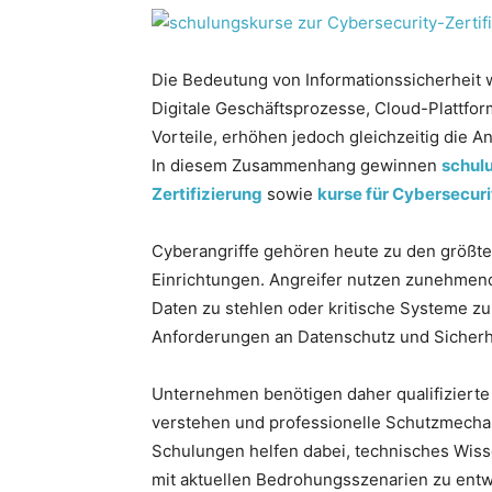
Die Bedeutung von Informationssicherheit 
Digitale Geschäftsprozesse, Cloud-Plattfo
Vorteile, erhöhen jedoch gleichzeitig die 
In diesem Zusammenhang gewinnen
schul
Zertifizierung
sowie
kurse für Cybersecuri
Cyberangriffe gehören heute zu den größte
Einrichtungen. Angreifer nutzen zunehmend
Daten zu stehlen oder kritische Systeme zu 
Anforderungen an Datenschutz und Sicher
Unternehmen benötigen daher qualifizierte 
verstehen und professionelle Schutzmecha
Schulungen helfen dabei, technisches Wis
mit aktuellen Bedrohungsszenarien zu entw