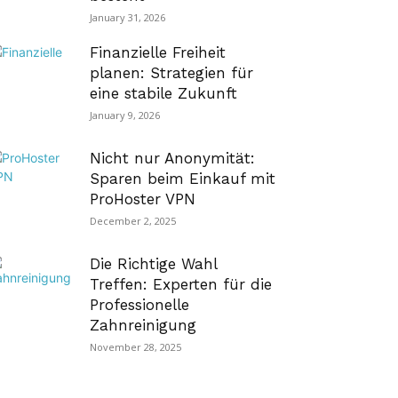
January 31, 2026
Finanzielle Freiheit
planen: Strategien für
eine stabile Zukunft
January 9, 2026
Nicht nur Anonymität:
Sparen beim Einkauf mit
ProHoster VPN
December 2, 2025
Die Richtige Wahl
Treffen: Experten für die
Professionelle
Zahnreinigung
November 28, 2025