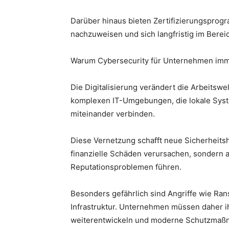
Darüber hinaus bieten Zertifizierungsprog
nachzuweisen und sich langfristig im Bereic
Warum Cybersecurity für Unternehmen imme
Die Digitalisierung verändert die Arbeitsw
komplexen IT-Umgebungen, die lokale Syst
miteinander verbinden.
Diese Vernetzung schafft neue Sicherheits
finanzielle Schäden verursachen, sondern 
Reputationsproblemen führen.
Besonders gefährlich sind Angriffe wie Ran
Infrastruktur. Unternehmen müssen daher ih
weiterentwickeln und moderne Schutzmaß