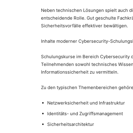
Neben technischen Lösungen spielt auch die
entscheidende Rolle. Gut geschulte Fachkr
Sicherheitsvorfälle effektiver bewältigen.
Inhalte moderner Cybersecurity-Schulungs
Schulungskurse im Bereich Cybersecurity de
Teilnehmenden sowohl technisches Wissen a
Informationssicherheit zu vermitteln.
Zu den typischen Themenbereichen gehöre
Netzwerksicherheit und Infrastruktur
Identitäts- und Zugriffsmanagement
Sicherheitsarchitektur