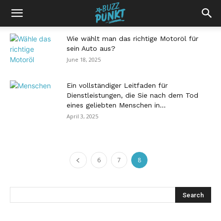
Wie wählt man das richtige Motoröl für
sein Auto aus?
June 18, 2025
Ein vollständiger Leitfaden für
Dienstleistungen, die Sie nach dem Tod
eines geliebten Menschen in...
April 3, 2025
6
7
8