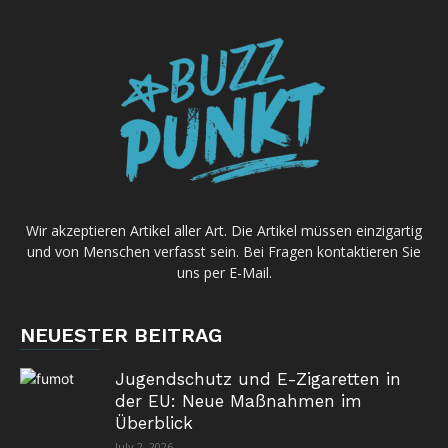
Wir akzeptieren Artikel aller Art. Die Artikel müssen einzigartig
und von Menschen verfasst sein. Bei Fragen kontaktieren Sie
uns per E-Mail.
NEUESTER BEITRAG
Jugendschutz und E-Zigaretten in
der EU: Neue Maßnahmen im
Überblick
July 2, 2026