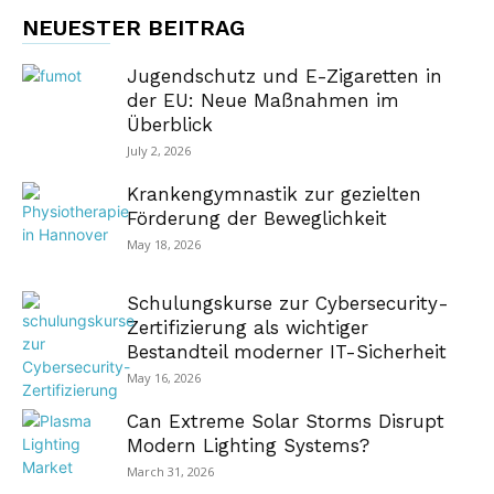
NEUESTER BEITRAG
Jugendschutz und E-Zigaretten in
der EU: Neue Maßnahmen im
Überblick
July 2, 2026
Krankengymnastik zur gezielten
Förderung der Beweglichkeit
May 18, 2026
Schulungskurse zur Cybersecurity-
Zertifizierung als wichtiger
Bestandteil moderner IT-Sicherheit
May 16, 2026
Can Extreme Solar Storms Disrupt
Modern Lighting Systems?
March 31, 2026