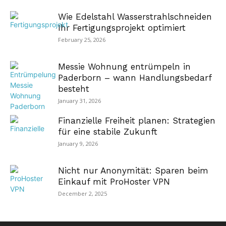
Wie Edelstahl Wasserstrahlschneiden
Ihr Fertigungsprojekt optimiert
February 25, 2026
Messie Wohnung entrümpeln in
Paderborn – wann Handlungsbedarf
besteht
January 31, 2026
Finanzielle Freiheit planen: Strategien
für eine stabile Zukunft
January 9, 2026
Nicht nur Anonymität: Sparen beim
Einkauf mit ProHoster VPN
December 2, 2025